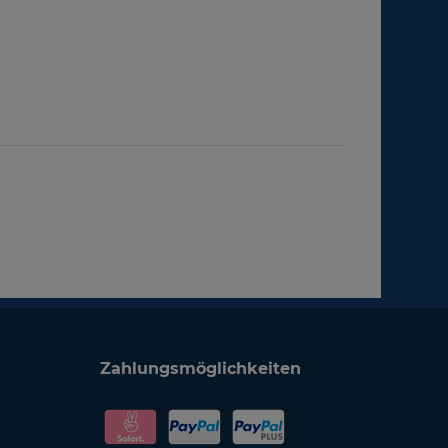
Zahlungsmöglichkeiten