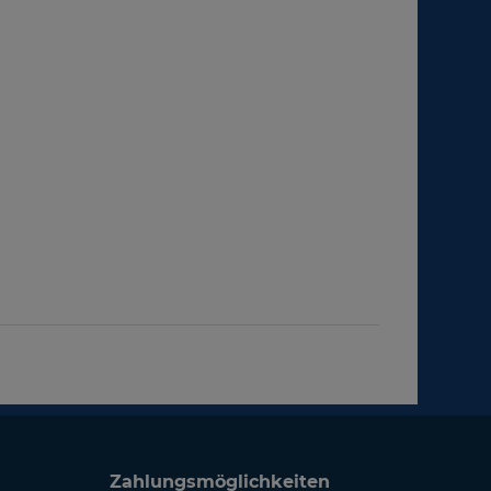
Zahlungsmöglichkeiten