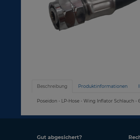
Beschreibung
Produktinformationen
Poseidon - LP-Hose - Wing Inflator Schlauch -
Gut abgesichert?
Rech