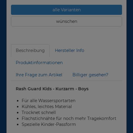
alle Varianten
wünschen
Beschreibung
Hersteller Info
Produktinformationen
Ihre Frage zum Artikel
Billiger gesehen?
Rash Guard Kids - Kurzarm - Boys
Für alle Wassersportarten
Kühles, leichtes Material
Trocknet schnell
Flachstichnähte für noch mehr Tragekomfort
Spezielle Kinder-Passform