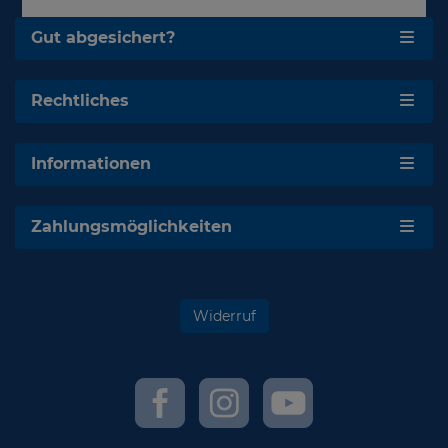
Gut abgesichert?
Rechtliches
Informationen
Zahlungsmöglichkeiten
Widerruf