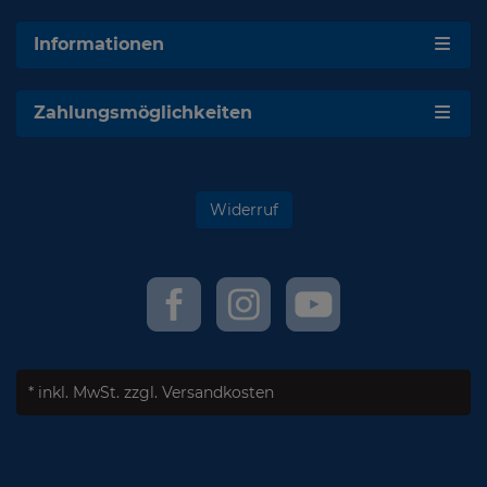
Informationen
Zahlungsmöglichkeiten
Widerruf
* inkl. MwSt.
zzgl. Versandkosten