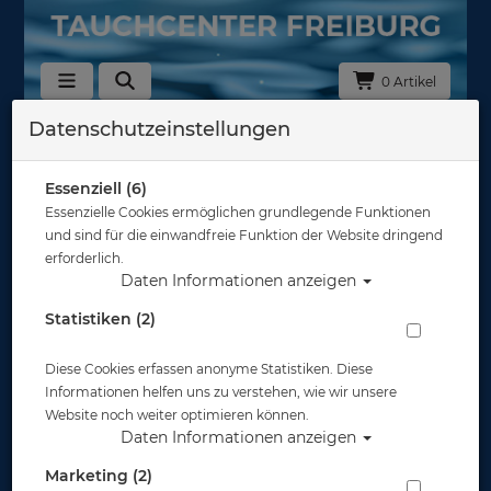
0 Artikel
Datenschutzeinstellungen
Zurück
Alle Artikel zeigen aus: UV-Schutz
Essenziell (6)
Essenzielle Cookies ermöglichen grundlegende Funktionen
und sind für die einwandfreie Funktion der Website dringend
erforderlich.
Daten Informationen anzeigen
Statistiken (2)
Diese Cookies erfassen anonyme Statistiken. Diese
Informationen helfen uns zu verstehen, wie wir unsere
Website noch weiter optimieren können.
Daten Informationen anzeigen
Marketing (2)