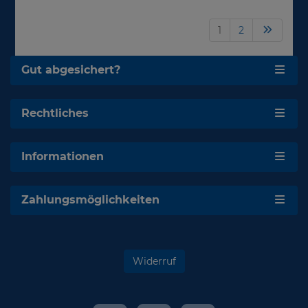
1
2
Gut abgesichert?
Rechtliches
Informationen
Zahlungsmöglichkeiten
Widerruf