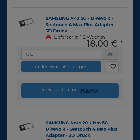
SAMSUNG A42 5G - Divevolk -
Seatouch 4 Max Plus Adapter -
3D Druck
Lieferbar in 1-2 Wochen
18,00 €
*
Stk.
in den Warenkorb legen
Direkt kaufen mit
SAMSUNG Note 20 Ultra 5G -
Divevolk - Seatouch 4 Max Plus
Adapter - 3D Druck