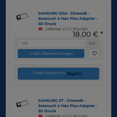
SAMSUNG S10e - Divevolk -
Seatouch 4 Max Plus Adapter -
3D Druck
Lieferbar in 1-2 Wochen
18,00 €
*
Stk.
in den Warenkorb legen
Direkt kaufen mit
SAMSUNG S7 - Divevolk -
Seatouch 4 Max Plus Adapter -
3D Druck
Lieferbar in 1-2 Wochen