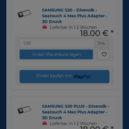
SAMSUNG S20 - Divevolk -
Seatouch 4 Max Plus Adapter -
3D Druck
Lieferbar in 1-2 Wochen
18,00 €
*
Stk.
in den Warenkorb legen
Direkt kaufen mit
SAMSUNG S20 PLUS - Divevolk -
Seatouch 4 Max Plus Adapter -
3D Druck
Lieferbar in 1-2 Wochen