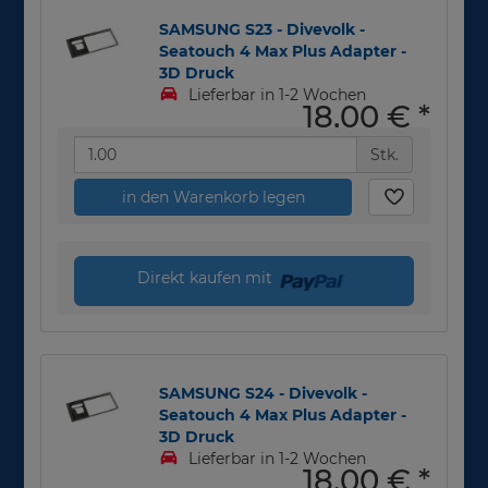
SAMSUNG S23 - Divevolk -
Seatouch 4 Max Plus Adapter -
3D Druck
Lieferbar in 1-2 Wochen
18,00 €
*
Stk.
in den Warenkorb legen
Direkt kaufen mit
SAMSUNG S24 - Divevolk -
Seatouch 4 Max Plus Adapter -
3D Druck
Lieferbar in 1-2 Wochen
18,00 €
*