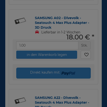
SAMSUNG A02 - Divevolk -
Seatouch 4 Max Plus Adapter -
3D Druck
Lieferbar in 1-2 Wochen
18,00 €
*
Stk.
in den Warenkorb legen
Direkt kaufen mit
SAMSUNG A22 - Divevolk -
Seatouch 4 Max Plus Adapter -