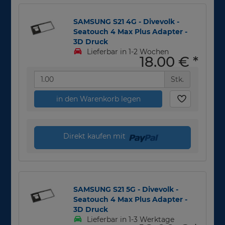
SAMSUNG S21 4G - Divevolk -
Seatouch 4 Max Plus Adapter -
3D Druck
Lieferbar in 1-2 Wochen
18,00 €
*
Stk.
in den Warenkorb legen
Direkt kaufen mit
SAMSUNG S21 5G - Divevolk -
Seatouch 4 Max Plus Adapter -
3D Druck
Lieferbar in 1-3 Werktage