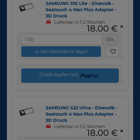
SAMSUNG S10 Lite - Divevolk -
Seatouch 4 Max Plus Adapter -
3D Druck
Lieferbar in 1-2 Wochen
18,00 €
*
Stk.
in den Warenkorb legen
Direkt kaufen mit
SAMSUNG S22 Ultra - Divevolk -
Seatouch 4 Max Plus Adapter -
3D Druck
Lieferbar in 1-2 Wochen
18,00 €
*