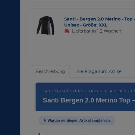
Santi - Bergen 2.0 Merino - Top 
Unisex - Größe: XXL
Lieferbar in 1-2 Wochen
Beschreibung
Ihre Frage zum Artikel
TAUCHAUSRÜSTUNG › TROCKENTAUCHEN › U
Santi Bergen 2.0 Merino Top 
Warum wir diesen Artikel empfehlen.