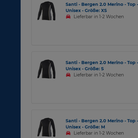
Santi - Bergen 2.0 Merino - Top 
Unisex - Größe: XS
Lieferbar in 1-2 Wochen
Santi - Bergen 2.0 Merino - Top 
Unisex - Größe: S
Lieferbar in 1-2 Wochen
Santi - Bergen 2.0 Merino - Top 
Unisex - Größe: M
Lieferbar in 1-2 Wochen