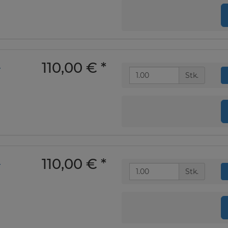
110,00 €
*
-
Stk.
110,00 €
*
-
Stk.