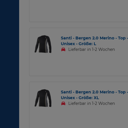
Santi - Bergen 2.0 Merino - Top 
Unisex - Größe: L
Lieferbar in 1-2 Wochen
Santi - Bergen 2.0 Merino - Top 
Unisex - Größe: XL
Lieferbar in 1-2 Wochen