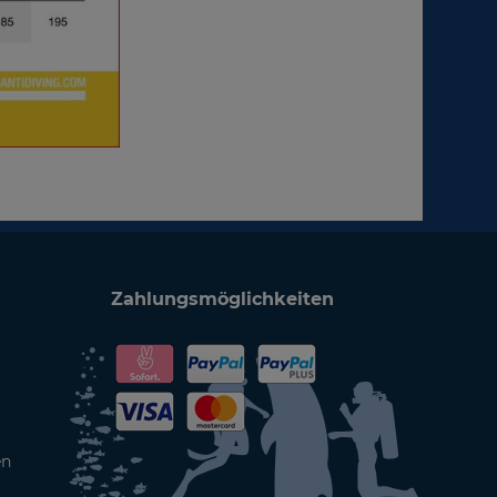
Zahlungsmöglichkeiten
en