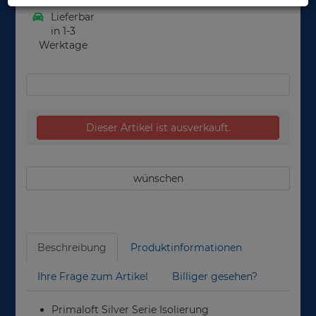
Lieferbar
in 1-3
Werktage
Dieser Artikel ist ausverkauft.
wünschen
Beschreibung
Produktinformationen
Ihre Frage zum Artikel
Billiger gesehen?
Primaloft Silver Serie Isolierung