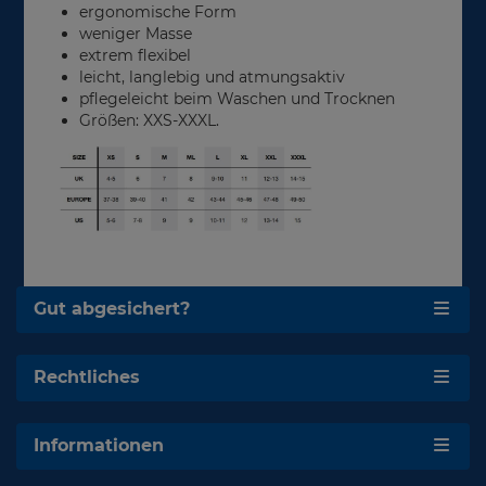
ergonomische Form
weniger Masse
extrem flexibel
leicht, langlebig und atmungsaktiv
pflegeleicht beim Waschen und Trocknen
Größen: XXS-XXXL.
Gut abgesichert?
Rechtliches
Informationen