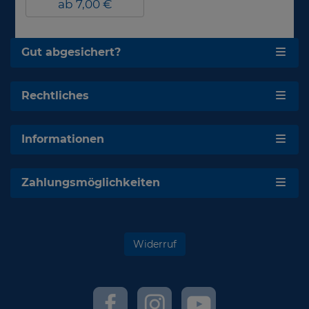
ab 7,00 €
Gut abgesichert?
Rechtliches
Informationen
Zahlungsmöglichkeiten
Widerruf