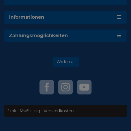
Informationen
Zahlungsmöglichkeiten
Widerruf
* inkl. MwSt.
zzgl. Versandkosten