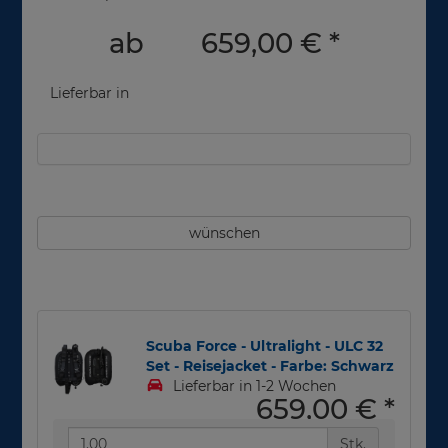
ab
659,00 €
*
Lieferbar in
wünschen
Scuba Force - Ultralight - ULC 32
Set - Reisejacket - Farbe: Schwarz
Lieferbar in 1-2 Wochen
659,00 €
*
Stk.