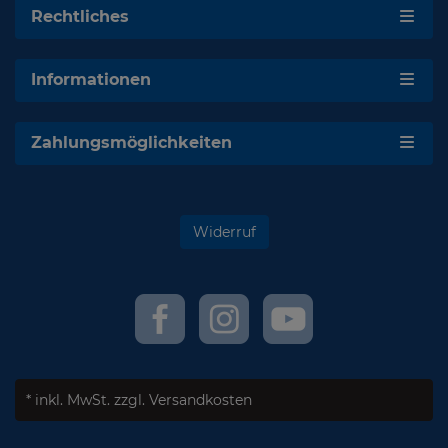
Rechtliches
Informationen
Zahlungsmöglichkeiten
Widerruf
* inkl. MwSt.
zzgl. Versandkosten