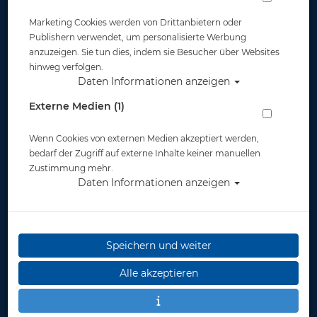
Marketing Cookies werden von Drittanbietern oder
Publishern verwendet, um personalisierte Werbung
anzuzeigen. Sie tun dies, indem sie Besucher über Websites
hinweg verfolgen.
Daten Informationen anzeigen
Externe Medien (1)
Wenn Cookies von externen Medien akzeptiert werden,
bedarf der Zugriff auf externe Inhalte keiner manuellen
Zustimmung mehr.
Daten Informationen anzeigen
Speichern und weiter
Alle akzeptieren