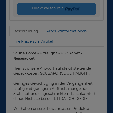
Direkt kaufen mit
Beschreibung
Produktinformationen
Ihre Frage zum Artikel
Scuba Force - Ultralight - ULC 32 Set -
Reisejacket
Hier ist unsere Antwort auf steigt steigende
Gepäckkosten: SCUBAFORCE ULTRALIGHT.
Geringes Gewicht ging in der Vergangenheit
häufig mit geringem Auftrieb, mangelnder
Stabilität und eingeschränktem Tauchkomfort
daher. Nicht so bei der ULTRALIGHT SERIE.
Wir haben unserer bewährtesten Produkte