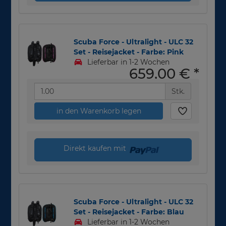
Scuba Force - Ultralight - ULC 32
Set - Reisejacket - Farbe: Pink
Lieferbar in 1-2 Wochen
659,00 €
*
Stk.
in den Warenkorb legen
Direkt kaufen mit
Scuba Force - Ultralight - ULC 32
Set - Reisejacket - Farbe: Blau
Lieferbar in 1-2 Wochen