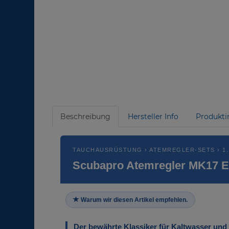
Beschreibung
Hersteller Info
Produkti
TAUCHAUSRÜSTUNG › ATEMREGLER-SETS › 1. 
Scubapro Atemregler MK17 E
Warum wir diesen Artikel empfehlen.
Der bewährte Klassiker für Kaltwasser und