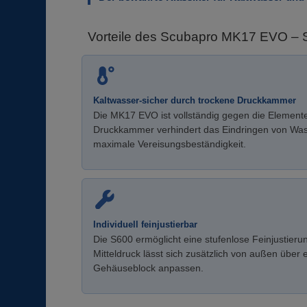
Vorteile des Scubapro MK17 EVO –
Kaltwasser-sicher durch trockene Druckkammer
Die MK17 EVO ist vollständig gegen die Elemente
Druckkammer verhindert das Eindringen von Was
maximale Vereisungsbeständigkeit.
Individuell feinjustierbar
Die S600 ermöglicht eine stufenlose Feinjustier
Mitteldruck lässt sich zusätzlich von außen über
Gehäuseblock anpassen.