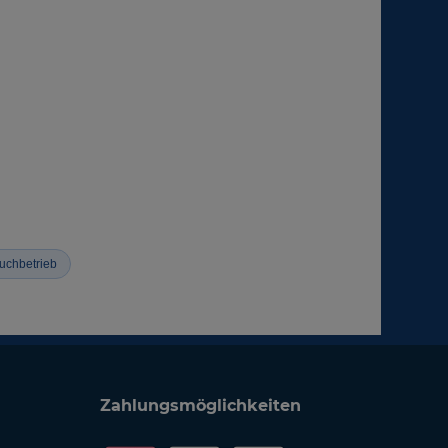
uchbetrieb
Zahlungsmöglichkeiten