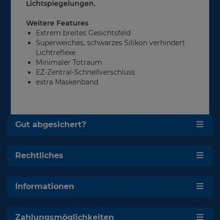
Lichtspiegelungen.
Weitere Features
Extrem breites Gesichtsfeld
Superweiches, schwarzes Silikon verhindert
Lichtreflexe
Minimaler Totraum
EZ-Zentral-Schnellverschluss
extra Maskenband
Gut abgesichert?
Rechtliches
Informationen
Zahlungsmöglichkeiten