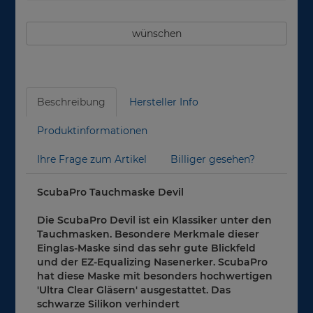
wünschen
Beschreibung
Hersteller Info
Produktinformationen
Ihre Frage zum Artikel
Billiger gesehen?
ScubaPro Tauchmaske Devil
Die ScubaPro Devil ist ein Klassiker unter den
Tauchmasken. Besondere Merkmale dieser
Einglas-Maske sind das sehr gute Blickfeld
und der EZ-Equalizing Nasenerker. ScubaPro
hat diese Maske mit besonders hochwertigen
'Ultra Clear Gläsern' ausgestattet. Das
schwarze Silikon verhindert