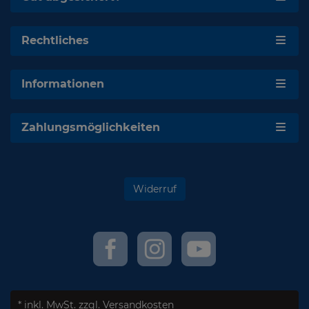
Rechtliches
Informationen
Zahlungsmöglichkeiten
Widerruf
* inkl. MwSt.
zzgl. Versandkosten