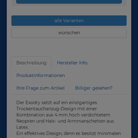
alle Varianten
wünschen
Beschreibung
Hersteller Info
Produktinformationen
Ihre Frage zum Artikel
Billiger gesehen?
Der Exodry setzt auf ein einzigartiges
Trockentauchanzug-Design mit einer
Kombination aus 4 mm hoch verdichtetem
Neopren und Hals- und Armmanschetten aus
Latex.
Ein effektives Design, denn es besitzt minimalen