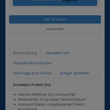
alle Varianten
wünschen
Beschreibung
Hersteller Info
Produktinformationen
Ihre Frage zum Artikel
Billiger gesehen?
Scubapro Fusion Dry
Höchst effektiver Dry-Schnorchel
Patentierter Drop Away Faltenschlauch
Austauschbares, vorgebogenes Silikon-
Mundstück