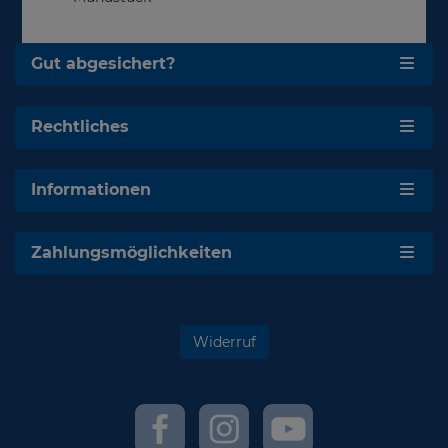
Gut abgesichert?
Rechtliches
Informationen
Zahlungsmöglichkeiten
Widerruf