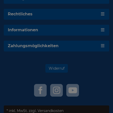
Rechtliches
Informationen
Zahlungsmöglichkeiten
Widerruf
* inkl. MwSt.
zzgl. Versandkosten