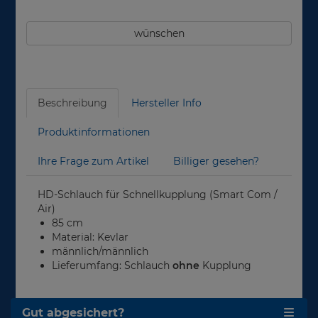
wünschen
Beschreibung
Hersteller Info
Produktinformationen
Ihre Frage zum Artikel
Billiger gesehen?
HD-Schlauch für Schnellkupplung (Smart Com /
Air)
85 cm
Material: Kevlar
männlich/männlich
Lieferumfang: Schlauch
ohne
Kupplung
Gut abgesichert?