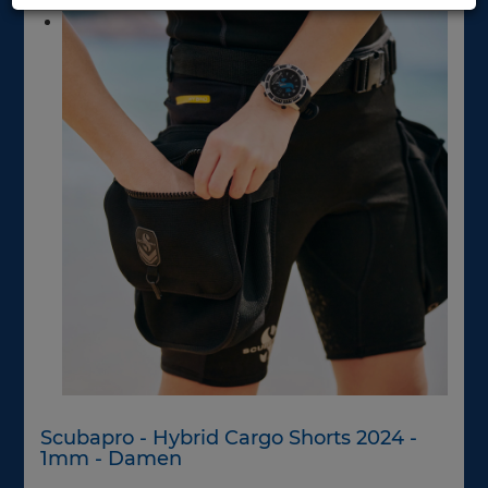
Scubapro - Hybrid Cargo Shorts 2024 -
1mm - Damen