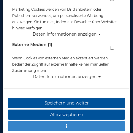
Marketing Cookies werden von Drittanbietern oder
Publishern verwendet, um personalisierte Werbung
anzuzeigen. Sie tun dies, indem sie Besucher über Websites
hinweg verfolgen.
Daten Informationen anzeigen
Externe Medien (1)
Wenn Cookies von externen Medien akzeptiert werden,
bedarf der Zugriff auf externe Inhalte keiner manuellen
Zustimmung mehr.
Daten Informationen anzeigen
Speichern und weiter
Alle akzeptieren