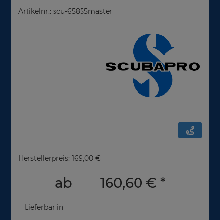
Artikelnr.: scu-65855master
Herstellerpreis: 169,00 €
ab
160,60 €
*
Lieferbar in