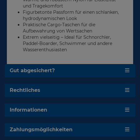
und Tragekomfort
Figurbetonte Passform für einen schlanken,
hydrodynamischen Look
Praktische Cargo-Taschen für die
Aufbewahrung von Wertsachen
Extrem vielseitig – Ideal für Schnorchler,
Paddel-Boarder, Schwimmer und andere
Wasserenthusiasten
Gut abgesichert?
Rechtliches
Informationen
Zahlungsmöglichkeiten