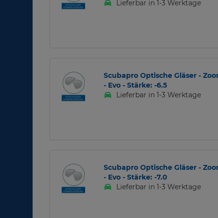
Lieferbar in 1-3 Werktage
Scubapro Optische Gläser - Zo
- Evo - Stärke: -6.5
Lieferbar in 1-3 Werktage
Scubapro Optische Gläser - Zo
- Evo - Stärke: -7.0
Lieferbar in 1-3 Werktage