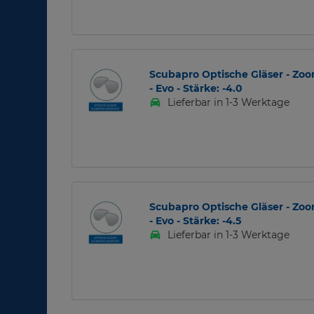
Scubapro Optische Gläser - Zo
- Evo - Stärke: -4.0
Lieferbar in 1-3 Werktage
Scubapro Optische Gläser - Zo
- Evo - Stärke: -4.5
Lieferbar in 1-3 Werktage