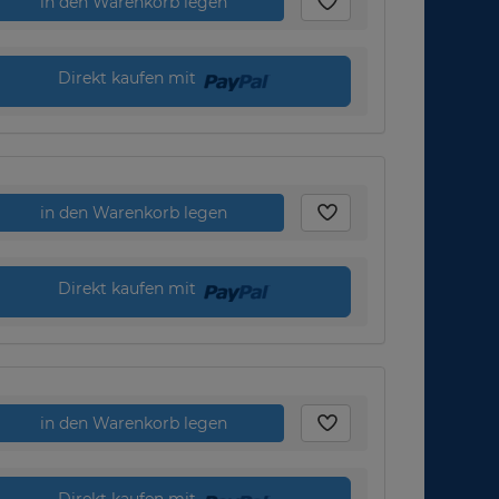
in den Warenkorb legen
Direkt kaufen mit
in den Warenkorb legen
Direkt kaufen mit
in den Warenkorb legen
Direkt kaufen mit