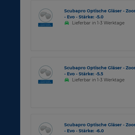
Scubapro Optische Gläser - Zo
- Evo - Stärke: -5.0
Lieferbar in 1-3 Werktage
Scubapro Optische Gläser - Zo
- Evo - Stärke: -5.5
Lieferbar in 1-3 Werktage
Scubapro Optische Gläser - Zo
- Evo - Stärke: -6.0