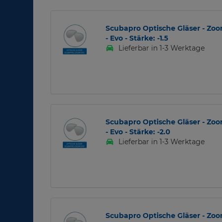
Scubapro Optische Gläser - Zo
- Evo - Stärke: -1.5
Lieferbar in 1-3 Werktage
Scubapro Optische Gläser - Zo
- Evo - Stärke: -2.0
Lieferbar in 1-3 Werktage
Scubapro Optische Gläser - Zo