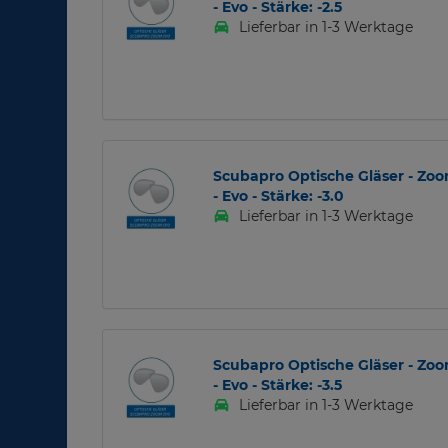
- Evo - Stärke: -2.5
Lieferbar in 1-3 Werktage
Scubapro Optische Gläser - Zo
- Evo - Stärke: -3.0
Lieferbar in 1-3 Werktage
Scubapro Optische Gläser - Zo
- Evo - Stärke: -3.5
Lieferbar in 1-3 Werktage