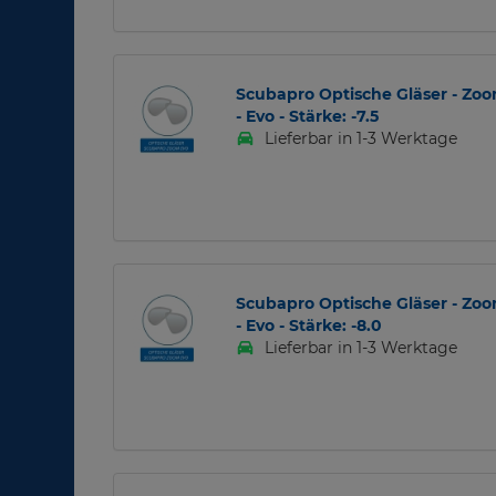
Scubapro Optische Gläser - Zo
- Evo - Stärke: -7.5
Lieferbar in 1-3 Werktage
Scubapro Optische Gläser - Zo
- Evo - Stärke: -8.0
Lieferbar in 1-3 Werktage