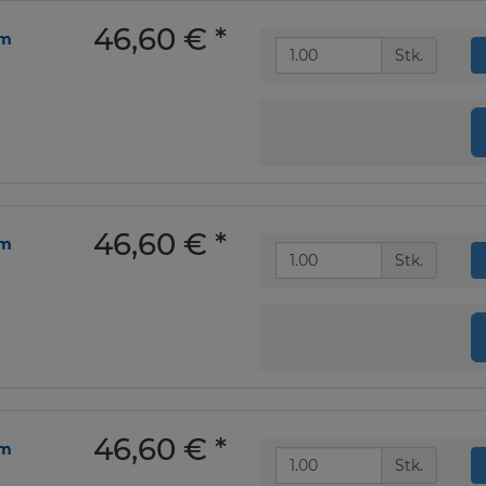
46,60 €
*
om
Stk.
46,60 €
*
om
Stk.
46,60 €
*
om
Stk.