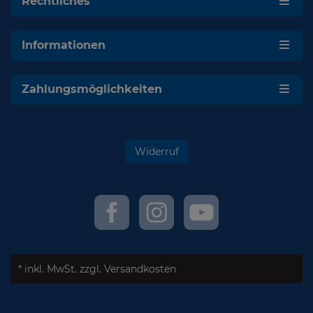
Rechtliches
Informationen
Zahlungsmöglichkeiten
Widerruf
* inkl. MwSt.
zzgl. Versandkosten