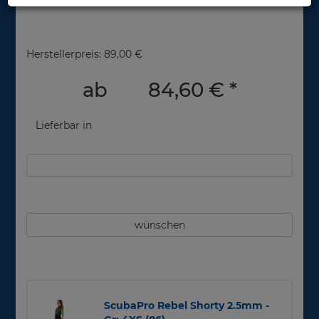
Herstellerpreis: 89,00 €
ab
84,60 €
*
Lieferbar in
wünschen
ScubaPro Rebel Shorty 2.5mm -