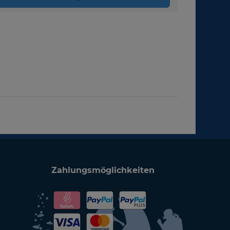
Zahlungsmöglichkeiten