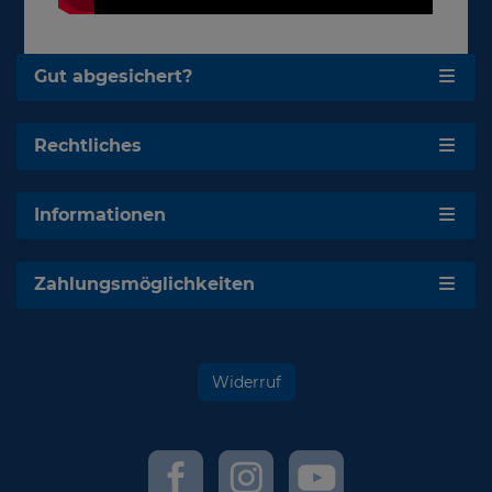
Gut abgesichert?
Rechtliches
Informationen
Zahlungsmöglichkeiten
Widerruf