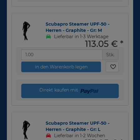
Scubapro Steamer UPF-50 -
Herren - Graphite - Gr: M
Lieferbar in 1-3 Werktage
113,05 €
*
Stk.
in den Warenkorb legen
Direkt kaufen mit
Scubapro Steamer UPF-50 -
Herren - Graphite - Gr: L
Lieferbar in 1-2 Wochen