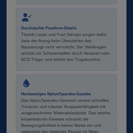
Durchdachte Passform-Details
Thumb Loops und Foot Stirrups sorgen dafür,
dass der Anzug beim Überziehen des
Nassanzugs nicht verrutscht. Der Stehkragen
schützt vor Scheuerstellen durch Neopren oder
BCD-Träger und erhöht den Tragekomfort.
Hochwertiges Nylon/Spandex-Gewebe
Das Nylon/Spandex-Gemisch vereint schnelles
Trocknen und robuste Strapazierfähigkeit mit
ausgezeichneter Materialelastizität. Das weiche,
körperbetonte Gewebe schränkt die
Bewegungsfreiheit in keiner Weise ein und
widersteht den täglichen Einsatz im Meer.