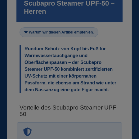
Scubapro Steamer UPF-50 –
Herren
Warum wir diesen Artikel empfehlen.
Rundum-Schutz von Kopf bis Fuß für
Warmwassertauchgänge und
Oberflächenpausen – der Scubapro
Steamer UPF-50 kombiniert zertifizierten
UV-Schutz mit einer körpernahen
Passform, die ebenso am Strand wie unter
dem Nassanzug eine gute Figur macht.
Vorteile des Scubapro Steamer UPF-
50