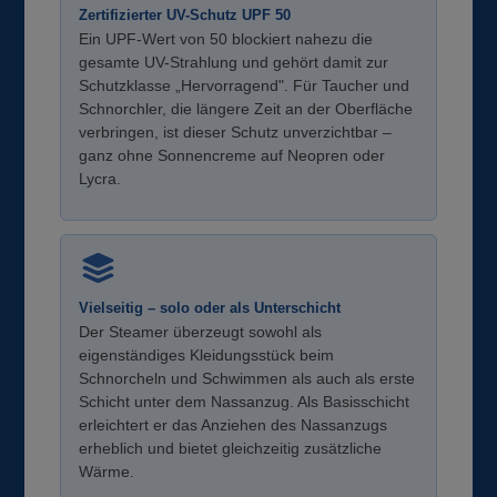
Zertifizierter UV-Schutz UPF 50
Ein UPF-Wert von 50 blockiert nahezu die
gesamte UV-Strahlung und gehört damit zur
Schutzklasse „Hervorragend". Für Taucher und
Schnorchler, die längere Zeit an der Oberfläche
verbringen, ist dieser Schutz unverzichtbar –
ganz ohne Sonnencreme auf Neopren oder
Lycra.
Vielseitig – solo oder als Unterschicht
Der Steamer überzeugt sowohl als
eigenständiges Kleidungsstück beim
Schnorcheln und Schwimmen als auch als erste
Schicht unter dem Nassanzug. Als Basisschicht
erleichtert er das Anziehen des Nassanzugs
erheblich und bietet gleichzeitig zusätzliche
Wärme.