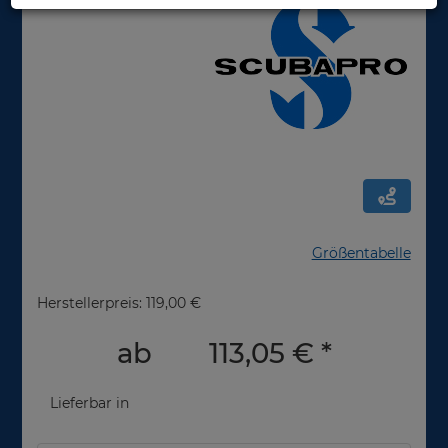
Größentabelle
Herstellerpreis: 119,00 €
ab
113,05 €
*
Lieferbar in