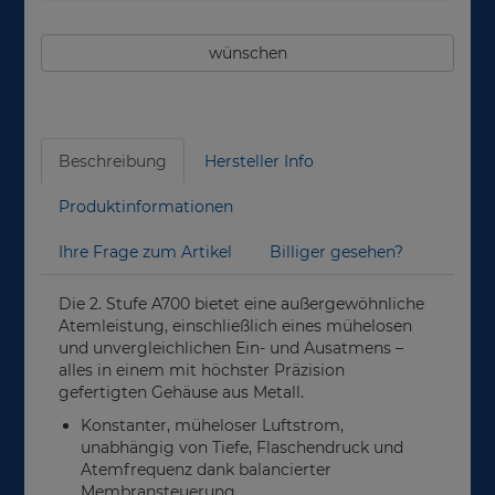
wünschen
Beschreibung
Hersteller Info
Produktinformationen
Ihre Frage zum Artikel
Billiger gesehen?
Die 2. Stufe A700 bietet eine außergewöhnliche
Atemleistung, einschließlich eines mühelosen
und unvergleichlichen Ein- und Ausatmens –
alles in einem mit höchster Präzision
gefertigten Gehäuse aus Metall.
Konstanter, müheloser Luftstrom,
unabhängig von Tiefe, Flaschendruck und
Atemfrequenz dank balancierter
Membransteuerung