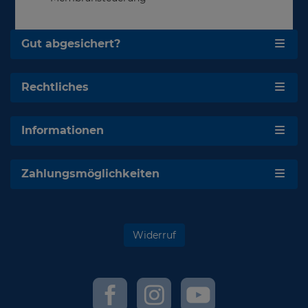
Gut abgesichert?
Rechtliches
Informationen
Zahlungsmöglichkeiten
Widerruf