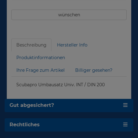
wünschen
Beschreibung
Hersteller Info
Produktinformationen
Ihre Frage zum Artikel
Billiger gesehen?
Scubapro Umbausatz Univ. INT / DIN 200
Gut abgesichert?
Rechtliches