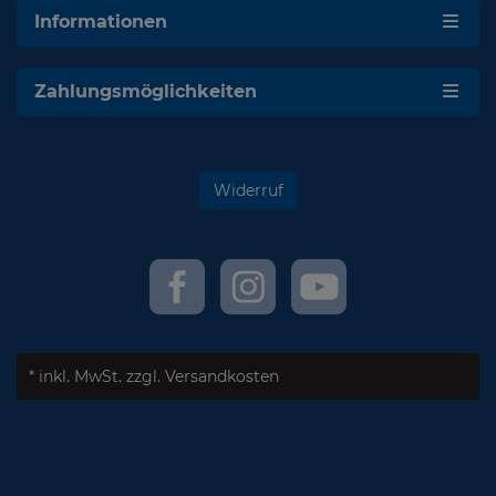
Informationen
Zahlungsmöglichkeiten
Widerruf
* inkl. MwSt.
zzgl. Versandkosten