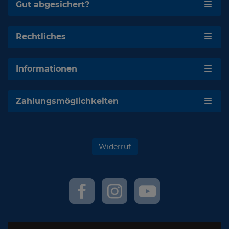
Gut abgesichert?
Rechtliches
Informationen
Zahlungsmöglichkeiten
Widerruf