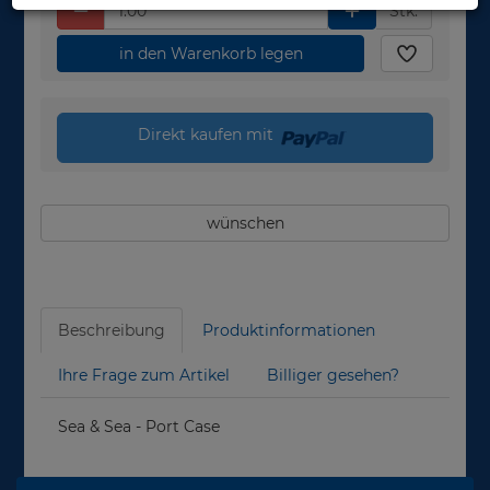
Stk.
in den Warenkorb legen
Direkt kaufen mit
wünschen
Beschreibung
Produktinformationen
Ihre Frage zum Artikel
Billiger gesehen?
Sea & Sea - Port Case