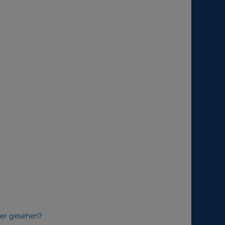
ger gesehen?