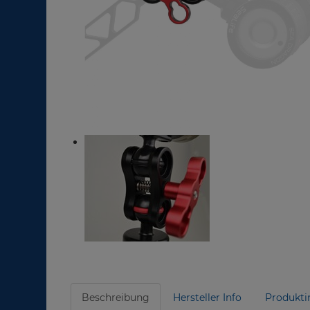
Beschreibung
Hersteller Info
Produkti