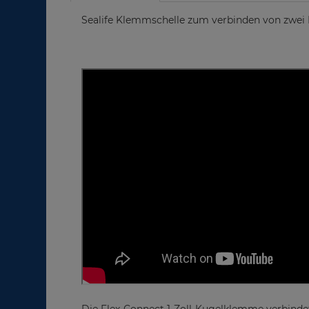
Sealife Klemmschelle zum verbinden von zwei