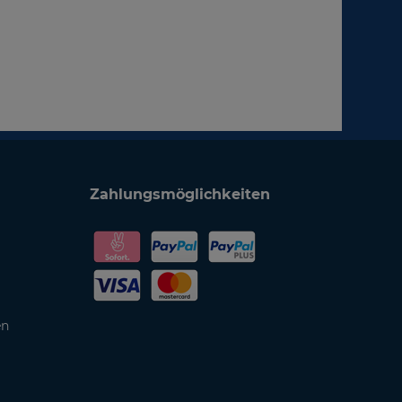
Zahlungsmöglichkeiten
en