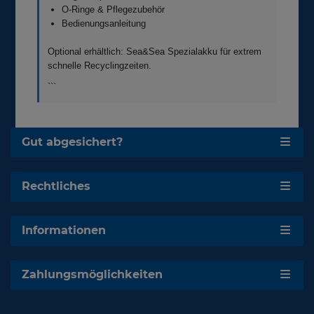
O-Ringe & Pflegezubehör
Bedienungsanleitung
Optional erhältlich: Sea&Sea Spezialakku für extrem
schnelle Recyclingzeiten.
```
Gut abgesichert?
Rechtliches
Informationen
Zahlungsmöglichkeiten