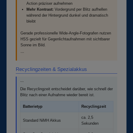
Action präziser aufnehmen
Mehr Kontrast:
Vordergrund per Blitz aufhellen
während der Hintergrund dunkel und dramatisch
bleibt
Gerade professionelle Wide-Angle-Fotografen nutzen
HSS gezielt für Gegenlichtaufnahmen mit sichtbarer
Sonne im Bild.
```
Recyclingzeiten & Spezialakkus
```
Die Recyclingzeit entscheidet darüber, wie schnell der
Blitz nach einer Aufnahme wieder bereit ist.
Batterietyp
Recyclingzeit
ca. 2,5
Standard NiMH Akkus
Sekunden