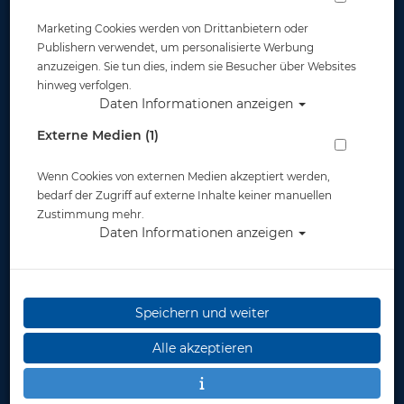
Marketing Cookies werden von Drittanbietern oder
Publishern verwendet, um personalisierte Werbung
anzuzeigen. Sie tun dies, indem sie Besucher über Websites
hinweg verfolgen.
Daten Informationen anzeigen
Externe Medien (1)
Wenn Cookies von externen Medien akzeptiert werden,
bedarf der Zugriff auf externe Inhalte keiner manuellen
Zustimmung mehr.
Daten Informationen anzeigen
Speichern und weiter
Alle akzeptieren