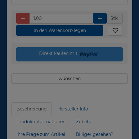
Stk.
in den Warenkorb legen
Direkt kaufen mit
wünschen
Beschreibung
Hersteller Info
Produktinformationen
Zubehör
Ihre Frage zum Artikel
Billiger gesehen?