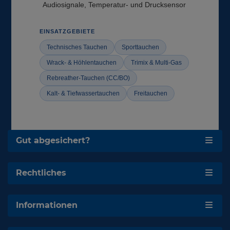
Audiosignale, Temperatur- und Drucksensor
EINSATZGEBIETE
Technisches Tauchen
Sporttauchen
Wrack- & Höhlentauchen
Trimix & Multi-Gas
Rebreather-Tauchen (CC/BO)
Kalt- & Tiefwassertauchen
Freitauchen
Gut abgesichert?
Rechtliches
Informationen