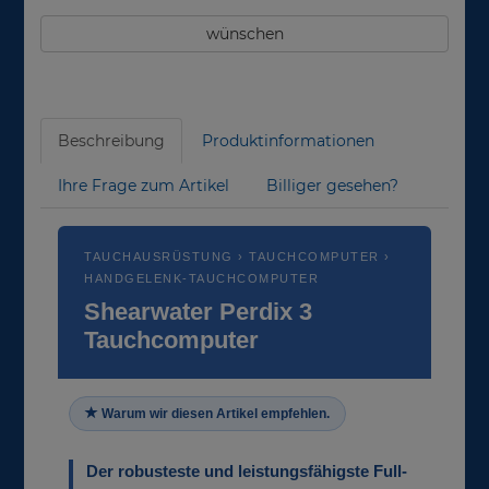
wünschen
Beschreibung
Produktinformationen
Ihre Frage zum Artikel
Billiger gesehen?
TAUCHAUSRÜSTUNG › TAUCHCOMPUTER ›
HANDGELENK-TAUCHCOMPUTER
Shearwater Perdix 3
Tauchcomputer
Warum wir diesen Artikel empfehlen.
Der robusteste und leistungsfähigste Full-