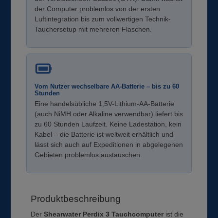
der Computer problemlos von der ersten
Luftintegration bis zum vollwertigen Technik-
Tauchersetup mit mehreren Flaschen.
Vom Nutzer wechselbare AA-Batterie – bis zu 60
Stunden
Eine handelsübliche 1,5V-Lithium-AA-Batterie
(auch NiMH oder Alkaline verwendbar) liefert bis
zu 60 Stunden Laufzeit. Keine Ladestation, kein
Kabel – die Batterie ist weltweit erhältlich und
lässt sich auch auf Expeditionen in abgelegenen
Gebieten problemlos austauschen.
Produktbeschreibung
Der
Shearwater Perdix 3 Tauchcomputer
ist die