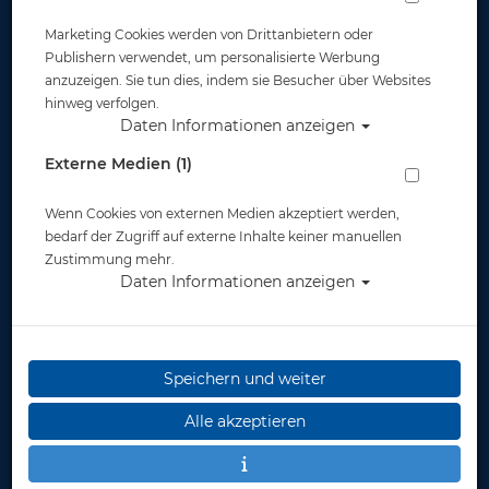
Marketing Cookies werden von Drittanbietern oder
Publishern verwendet, um personalisierte Werbung
anzuzeigen. Sie tun dies, indem sie Besucher über Websites
hinweg verfolgen.
Daten Informationen anzeigen
Externe Medien (1)
Wenn Cookies von externen Medien akzeptiert werden,
bedarf der Zugriff auf externe Inhalte keiner manuellen
Zustimmung mehr.
Daten Informationen anzeigen
Speichern und weiter
Alle akzeptieren