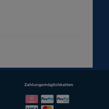
Zahlungsmöglichkeiten