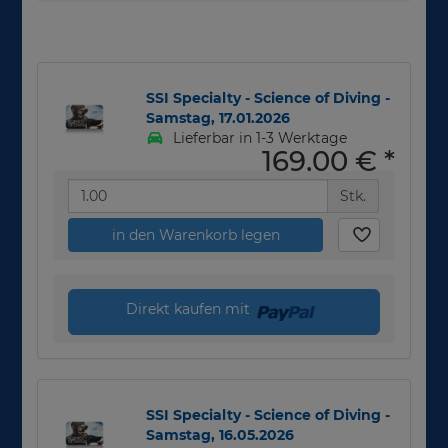
SSI Specialty - Science of Diving -
Samstag, 17.01.2026
Lieferbar in 1-3 Werktage
169,00 €
*
Stk.
in den Warenkorb legen
Direkt kaufen mit
SSI Specialty - Science of Diving -
Samstag, 16.05.2026