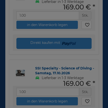
Lieferbar in 1-3 Werktage
169,00 €
*
Stk.
in den Warenkorb legen
Direkt kaufen mit
SSI Specialty - Science of Diving -
Samstag, 17.10.2026
Lieferbar in 1-3 Werktage
169,00 €
*
Stk.
in den Warenkorb legen