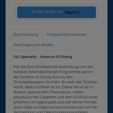
Direkt kaufen mit
Beschreibung
Produktinformationen
Ihre Frage zum Artikel
SSI Specialty - Science of Diving
Für die Dive Professional Ausbildung und die
meisten Extended Range Programme gehört
der Science of Diving Kurs zu den
Voraussetzungen. Je mehr du über das Tauchen
weißt, desto sicherer ist es. Daher lernst du in
diesem spannenden Theoriekurs, neben
physikalischen Gesetzen und dem Einfluss eines
erhöhten Umgebungsdrucks auf deinen Körper,
auch vieles zu Dekompressionstheorien und der
Vermeidung von Dekompressionsunfällen.