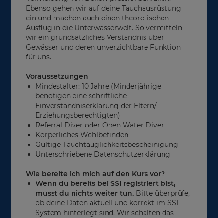
Ebenso gehen wir auf deine Tauchausrüstung
ein und machen auch einen theoretischen
Ausflug in die Unterwasserwelt. So vermitteln
wir ein grundsätzliches Verständnis über
Gewässer und deren unverzichtbare Funktion
für uns.
Voraussetzungen
Mindestalter: 10 Jahre (Minderjährige
benötigen eine schriftliche
Einverständniserklärung der Eltern/
Erziehungsberechtigten)
Referral Diver oder Open Water Diver
Körperliches Wohlbefinden
Gültige Tauchtauglichkeitsbescheinigung
Unterschriebene Datenschutzerklärung
Wie bereite ich mich auf den Kurs vor?
Wenn du bereits bei SSI registriert bist,
musst du nichts weiter tun.
Bitte überprüfe,
ob deine Daten aktuell und korrekt im SSI-
System hinterlegt sind. Wir schalten das