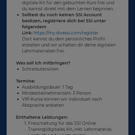
digitale Kit für den gebuchten Kurs frei und
du kannst direkt mit dem Lernen beginnen.
Solltest du noch keinen SSI Account
besitzen, registriere dich bei SSI unter
folgendem
Link:
https://my.divessi.com/register
Dort kannst du dein persönliches Profil
erstellen und wir schalten dir deine digitalen
Lehrmaterialien frei.
Was soll ich mitbringen?
Schreibutensilien
Termine:
Ausbildungsdauer: 1 Tag
Mindestteilnehmerzahl: 3 Person
VIP-Kurse können wir individuell nach
Absprache anbieten
Enthaltene Leistungen:
Freischaltung für das SSI Online
Training(digitales Kit, inkl. Lehrmaterial,