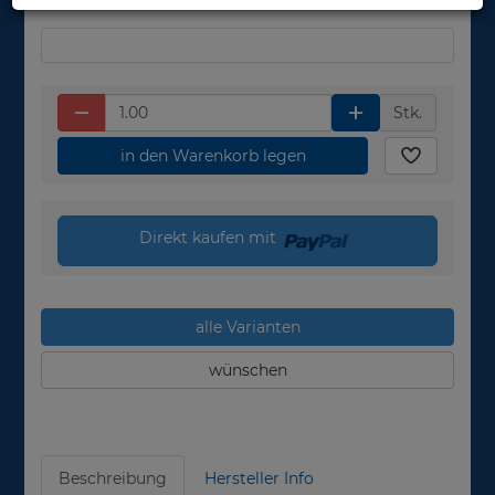
Stk.
in den Warenkorb legen
Direkt kaufen mit
alle Varianten
wünschen
Beschreibung
Hersteller Info