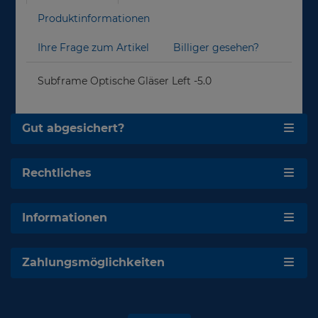
Produktinformationen
Ihre Frage zum Artikel
Billiger gesehen?
Subframe Optische Gläser Left -5.0
Gut abgesichert?
Rechtliches
Informationen
Zahlungsmöglichkeiten