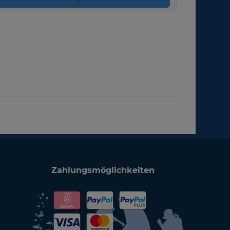
Zahlungsmöglichkeiten