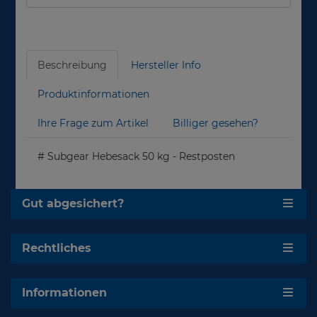
Beschreibung
Hersteller Info
Produktinformationen
Ihre Frage zum Artikel
Billiger gesehen?
# Subgear Hebesack 50 kg - Restposten
Gut abgesichert?
Rechtliches
Informationen