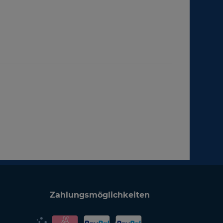
Zahlungsmöglichkeiten