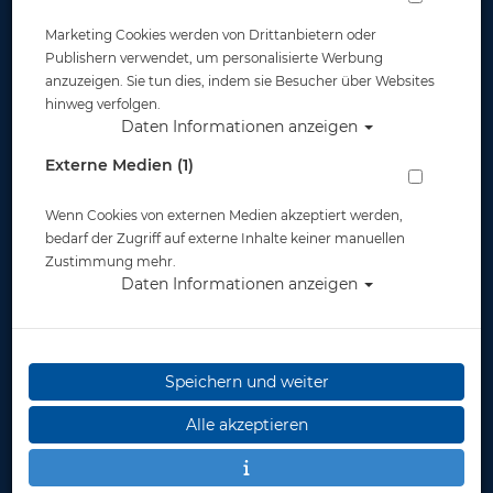
Marketing Cookies werden von Drittanbietern oder
Publishern verwendet, um personalisierte Werbung
anzuzeigen. Sie tun dies, indem sie Besucher über Websites
hinweg verfolgen.
Daten Informationen anzeigen
Externe Medien (1)
Wenn Cookies von externen Medien akzeptiert werden,
bedarf der Zugriff auf externe Inhalte keiner manuellen
Zustimmung mehr.
Daten Informationen anzeigen
Speichern und weiter
Alle akzeptieren