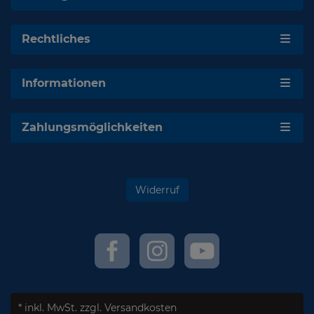
Rechtliches
Informationen
Zahlungsmöglichkeiten
Widerruf
* inkl. MwSt.
zzgl. Versandkosten