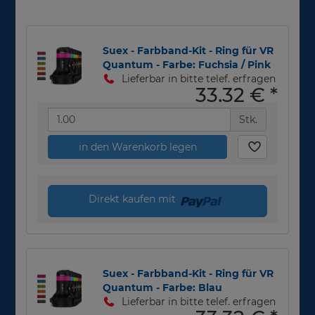
Suex - Farbband-Kit - Ring für VR
Quantum - Farbe: Fuchsia / Pink
Lieferbar in bitte telef. erfragen
33,32 €
*
Stk.
in den Warenkorb legen
Direkt kaufen mit
Suex - Farbband-Kit - Ring für VR
Quantum - Farbe: Blau
Lieferbar in bitte telef. erfragen