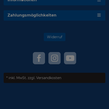
Zahlungsmöglichkeiten
Widerruf
* inkl. MwSt.
zzgl. Versandkosten