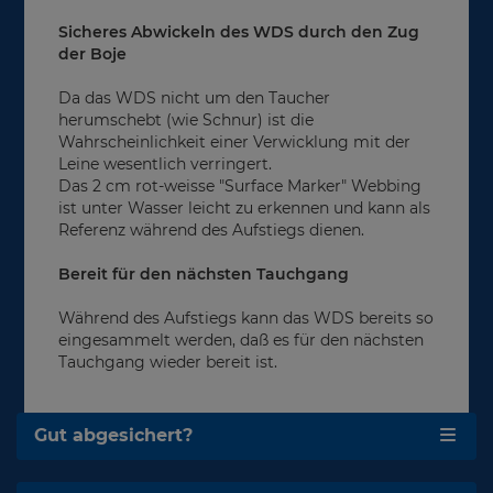
Sicheres Abwickeln des WDS durch den Zug
der Boje
Da das WDS nicht um den Taucher
herumschebt (wie Schnur) ist die
Wahrscheinlichkeit einer Verwicklung mit der
Leine wesentlich verringert.
Das 2 cm rot-weisse "Surface Marker" Webbing
ist unter Wasser leicht zu erkennen und kann als
Referenz während des Aufstiegs dienen.
Bereit für den nächsten Tauchgang
Während des Aufstiegs kann das WDS bereits so
eingesammelt werden, daß es für den nächsten
Tauchgang wieder bereit ist.
Gut abgesichert?