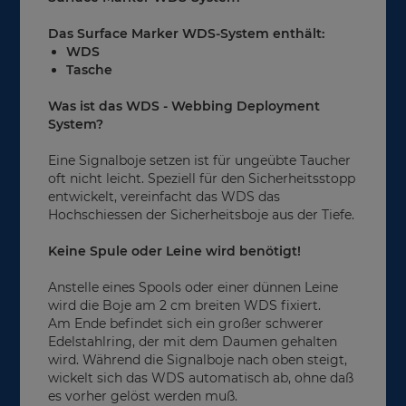
Das Surface Marker WDS-System enthält:
WDS
Tasche
Was ist das WDS - Webbing Deployment
System?
Eine Signalboje setzen ist für ungeübte Taucher
oft nicht leicht. Speziell für den Sicherheitsstopp
entwickelt, vereinfacht das WDS das
Hochschiessen der Sicherheitsboje aus der Tiefe.
Keine Spule oder Leine wird benötigt!
Anstelle eines Spools oder einer dünnen Leine
wird die Boje am 2 cm breiten WDS fixiert.
Am Ende befindet sich ein großer schwerer
Edelstahlring, der mit dem Daumen gehalten
wird. Während die Signalboje nach oben steigt,
wickelt sich das WDS automatisch ab, ohne daß
es vorher gelöst werden muß.