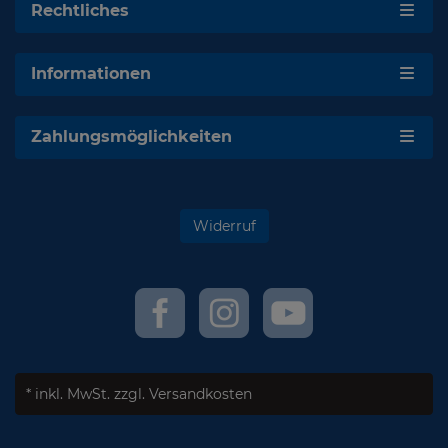
Rechtliches
Informationen
Zahlungsmöglichkeiten
Widerruf
* inkl. MwSt.
zzgl. Versandkosten