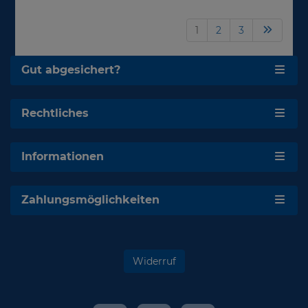
1
2
3
Gut abgesichert?
Rechtliches
Informationen
Zahlungsmöglichkeiten
Widerruf