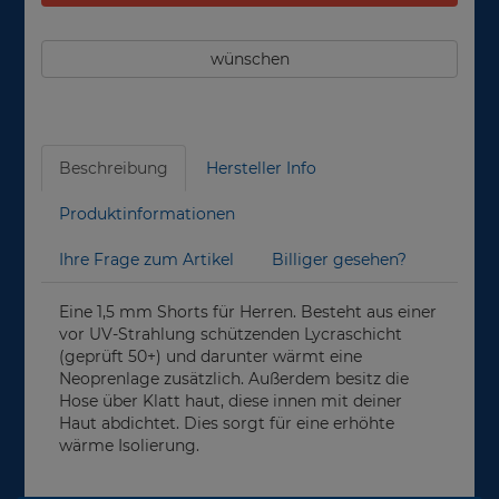
wünschen
Beschreibung
Hersteller Info
Produktinformationen
Ihre Frage zum Artikel
Billiger gesehen?
Eine 1,5 mm Shorts für Herren. Besteht aus einer
vor UV-Strahlung schützenden Lycraschicht
(geprüft 50+) und darunter wärmt eine
Neoprenlage zusätzlich. Außerdem besitz die
Hose über Klatt haut, diese innen mit deiner
Haut abdichtet. Dies sorgt für eine erhöhte
wärme Isolierung.