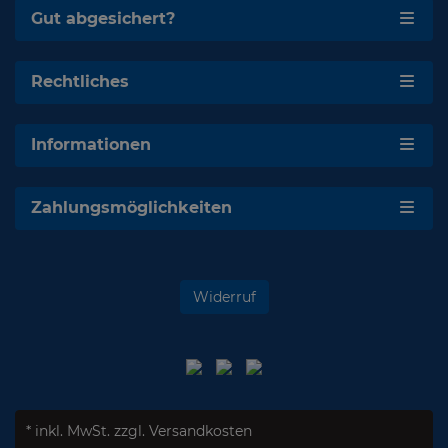
Gut abgesichert?
Rechtliches
Informationen
Zahlungsmöglichkeiten
Widerruf
* inkl. MwSt.
zzgl. Versandkosten