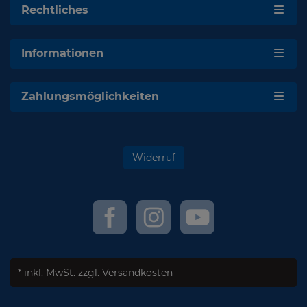
Rechtliches
Informationen
Zahlungsmöglichkeiten
Widerruf
* inkl. MwSt.
zzgl. Versandkosten