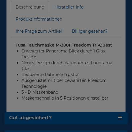
Beschreibung
Hersteller Info
Produktinformationen
Ihre Frage zum Artikel
Billiger gesehen?
Tusa Tauchmaske M-3001 Freedom Tri-Quest
Erweiterter Panorama Blick durch 1 Glas
Design
Neues Design durch patentiertes Panorama
Glas
Reduzierte Rahmenstruktur
Ausgerüstet mit der bewährten Freedom
Technologie
3 - D Maskenband
Maskenschnalle in 5 Positionen einstellbar
Gut abgesichert?