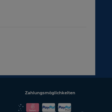
Zahlungsmöglichkeiten