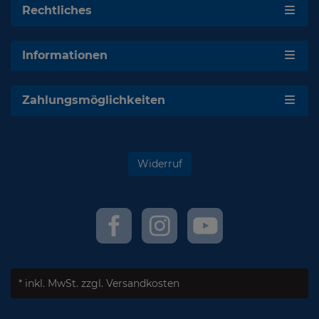
Rechtliches
Informationen
Zahlungsmöglichkeiten
Widerruf
* inkl. MwSt.
zzgl. Versandkosten