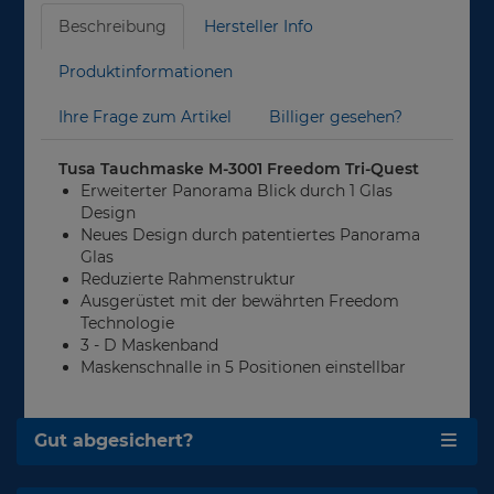
Beschreibung
Hersteller Info
Produktinformationen
Ihre Frage zum Artikel
Billiger gesehen?
Tusa Tauchmaske M-3001 Freedom Tri-Quest
Erweiterter Panorama Blick durch 1 Glas
Design
Neues Design durch patentiertes Panorama
Glas
Reduzierte Rahmenstruktur
Ausgerüstet mit der bewährten Freedom
Technologie
3 - D Maskenband
Maskenschnalle in 5 Positionen einstellbar
Gut abgesichert?