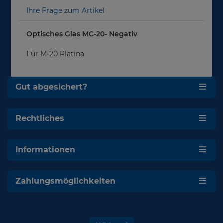
Ihre Frage zum Artikel
Optisches Glas MC-20- Negativ
Für M-20 Platina
Gut abgesichert?
Rechtliches
Informationen
Zahlungsmöglichkeiten