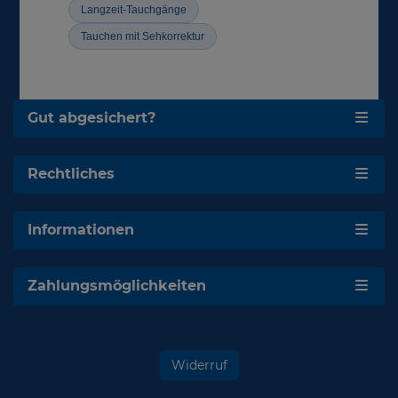
Langzeit-Tauchgänge
Tauchen mit Sehkorrektur
Gut abgesichert?
Rechtliches
Informationen
Zahlungsmöglichkeiten
Widerruf