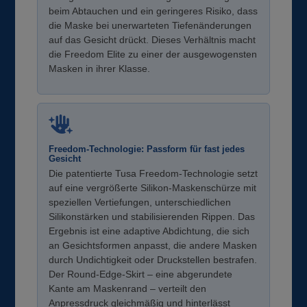
beim Abtauchen und ein geringeres Risiko, dass
die Maske bei unerwarteten Tiefenänderungen
auf das Gesicht drückt. Dieses Verhältnis macht
die Freedom Elite zu einer der ausgewogensten
Masken in ihrer Klasse.
Freedom-Technologie: Passform für fast jedes
Gesicht
Die patentierte Tusa Freedom-Technologie setzt
auf eine vergrößerte Silikon-Maskenschürze mit
speziellen Vertiefungen, unterschiedlichen
Silikonstärken und stabilisierenden Rippen. Das
Ergebnis ist eine adaptive Abdichtung, die sich
an Gesichtsformen anpasst, die andere Masken
durch Undichtigkeit oder Druckstellen bestrafen.
Der Round-Edge-Skirt – eine abgerundete
Kante am Maskenrand – verteilt den
Anpressdruck gleichmäßig und hinterlässt