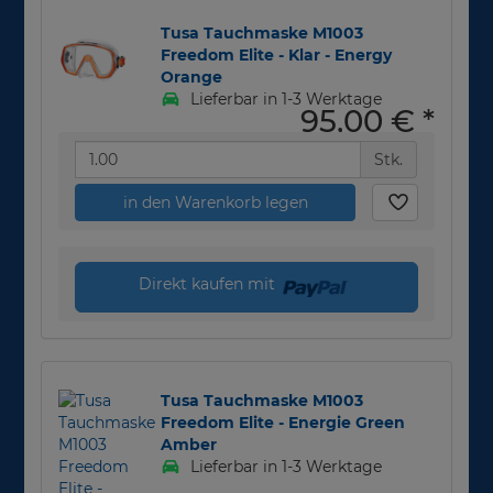
Tusa Tauchmaske M1003
Freedom Elite - Klar - Energy
Orange
Lieferbar in 1-3 Werktage
95,00 €
*
Stk.
in den Warenkorb legen
Direkt kaufen mit
Tusa Tauchmaske M1003
Freedom Elite - Energie Green
Amber
Lieferbar in 1-3 Werktage