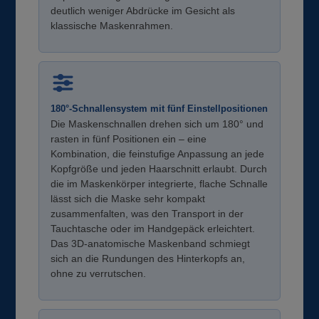
deutlich weniger Abdrücke im Gesicht als
klassische Maskenrahmen.
180°-Schnallensystem mit fünf Einstellpositionen
Die Maskenschnallen drehen sich um 180° und
rasten in fünf Positionen ein – eine
Kombination, die feinstufige Anpassung an jede
Kopfgröße und jeden Haarschnitt erlaubt. Durch
die im Maskenkörper integrierte, flache Schnalle
lässt sich die Maske sehr kompakt
zusammenfalten, was den Transport in der
Tauchtasche oder im Handgepäck erleichtert.
Das 3D-anatomische Maskenband schmiegt
sich an die Rundungen des Hinterkopfs an,
ohne zu verrutschen.