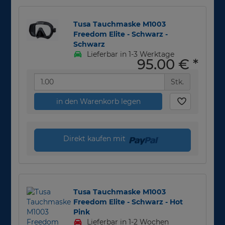
Tusa Tauchmaske M1003
Freedom Elite - Schwarz -
Schwarz
Lieferbar in 1-3 Werktage
95,00 €
*
Stk.
in den Warenkorb legen
Direkt kaufen mit
Tusa Tauchmaske M1003
Freedom Elite - Schwarz - Hot
Pink
Lieferbar in 1-2 Wochen