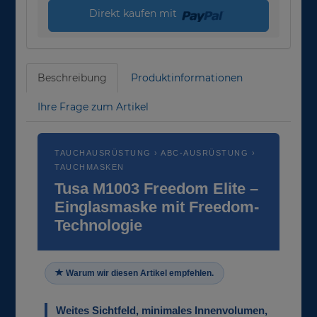
Direkt kaufen mit
Beschreibung
Produktinformationen
Ihre Frage zum Artikel
TAUCHAUSRÜSTUNG › ABC-AUSRÜSTUNG ›
TAUCHMASKEN
Tusa M1003 Freedom Elite –
Einglasmaske mit Freedom-
Technologie
Warum wir diesen Artikel empfehlen.
Weites Sichtfeld, minimales Innenvolumen,