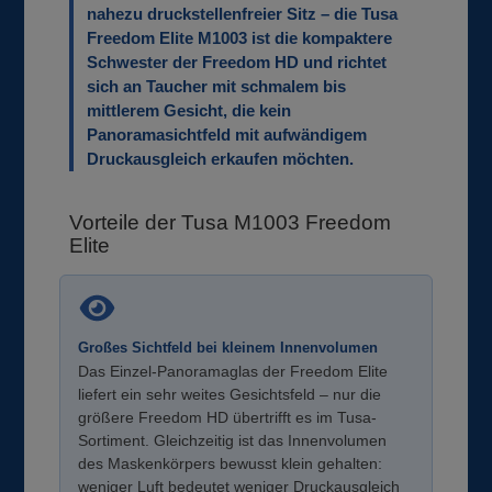
nahezu druckstellenfreier Sitz – die Tusa
Freedom Elite M1003 ist die kompaktere
Schwester der Freedom HD und richtet
sich an Taucher mit schmalem bis
mittlerem Gesicht, die kein
Panoramasichtfeld mit aufwändigem
Druckausgleich erkaufen möchten.
Vorteile der Tusa M1003 Freedom
Elite
Großes Sichtfeld bei kleinem Innenvolumen
Das Einzel-Panoramaglas der Freedom Elite
liefert ein sehr weites Gesichtsfeld – nur die
größere Freedom HD übertrifft es im Tusa-
Sortiment. Gleichzeitig ist das Innenvolumen
des Maskenkörpers bewusst klein gehalten:
weniger Luft bedeutet weniger Druckausgleich