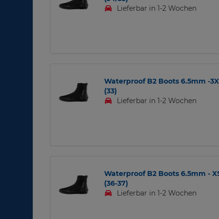
Lieferbar in 1-2 Wochen
Waterproof B2 Boots 6.5mm -3
(33)
Lieferbar in 1-2 Wochen
Waterproof B2 Boots 6.5mm - X
(36-37)
Lieferbar in 1-2 Wochen