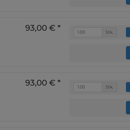
93,00 €
*
Stk.
93,00 €
*
Stk.