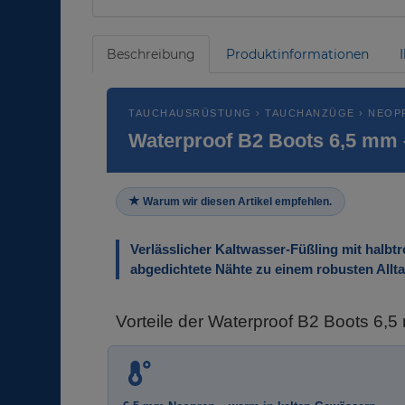
Beschreibung
Produktinformationen
TAUCHAUSRÜSTUNG › TAUCHANZÜGE › NEOP
Waterproof B2 Boots 6,5 mm 
Warum wir diesen Artikel empfehlen.
Verlässlicher Kaltwasser-Füßling mit halbt
abgedichtete Nähte zu einem robusten Allta
Vorteile der Waterproof B2 Boots 6,