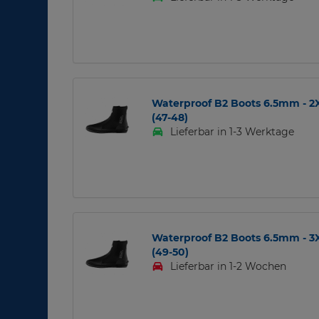
Waterproof B2 Boots 6.5mm - 2
(47-48)
Lieferbar in 1-3 Werktage
Waterproof B2 Boots 6.5mm - 3
(49-50)
Lieferbar in 1-2 Wochen