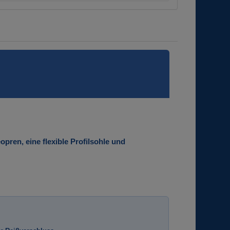
pren, eine flexible Profilsohle und