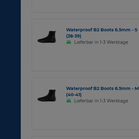
Waterproof B2 Boots 6.5mm - S
(38-39)
Lieferbar in 1-3 Werktage
Waterproof B2 Boots 6.5mm - M
(40-41)
Lieferbar in 1-3 Werktage