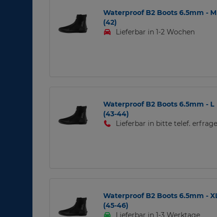
Waterproof B2 Boots 6.5mm - M
(42)
Lieferbar in 1-2 Wochen
Waterproof B2 Boots 6.5mm - L
(43-44)
Lieferbar in bitte telef. erfrag
Waterproof B2 Boots 6.5mm - X
(45-46)
Lieferbar in 1-3 Werktage