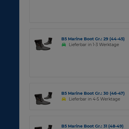
B5 Marine Boot Gr.: 29 (44-45)
Lieferbar in 1-3 Werktage
B5 Marine Boot Gr.: 30 (46-47)
Lieferbar in 4-5 Werktage
B5 Marine Boot Gr.: 31 (48-49)