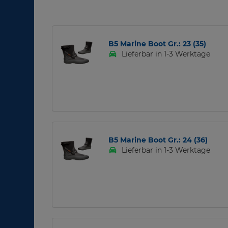
B5 Marine Boot Gr.: 23 (35)
Lieferbar in 1-3 Werktage
B5 Marine Boot Gr.: 24 (36)
Lieferbar in 1-3 Werktage