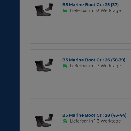
B5 Marine Boot Gr.: 25 (37)
Lieferbar in 1-3 Werktage
B5 Marine Boot Gr.: 26 (38-39)
Lieferbar in 1-3 Werktage
B5 Marine Boot Gr.: 28 (43-44)
Lieferbar in 1-3 Werktage