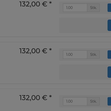
132,00 €
*
Stk.
132,00 €
*
Stk.
132,00 €
*
Stk.