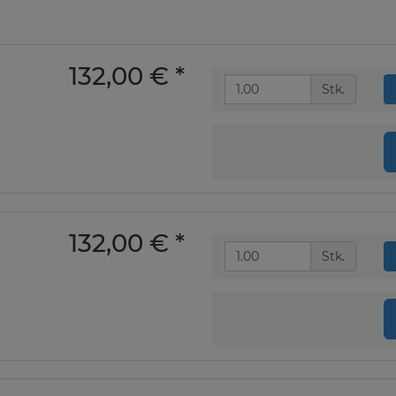
132,00 €
*
Stk.
132,00 €
*
Stk.