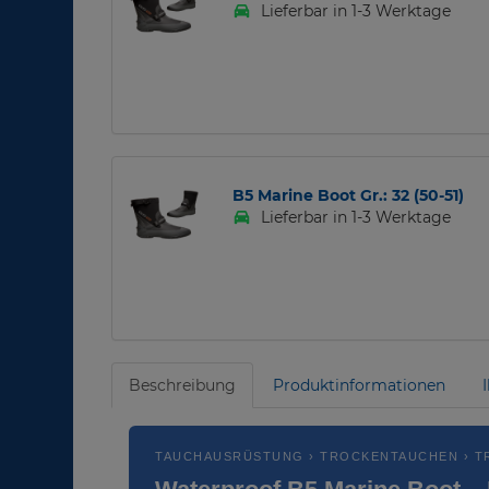
Lieferbar in 1-3 Werktage
B5 Marine Boot Gr.: 32 (50-51)
Lieferbar in 1-3 Werktage
Beschreibung
Produktinformationen
TAUCHAUSRÜSTUNG › TROCKENTAUCHEN › 