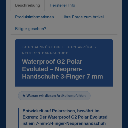
Beschreibung
Hersteller Info
Produktinformationen
Ihre Frage zum Artikel
Billiger gesehen?
TAUCHAUSRÜSTUNG › TAUCHANZÜGE ›
NEOPREN-HANDSCHUHE
Waterproof G2 Polar
Evoluted – Neopren-
Handschuhe 3-Finger 7 mm
Warum wir diesen Artikel empfehlen.
Entwickelt auf Polarreisen, bewährt im
Extrem: Der Waterproof G2 Polar Evoluted
ist ein 7-mm-3-Finger-Neoprenhandschuh