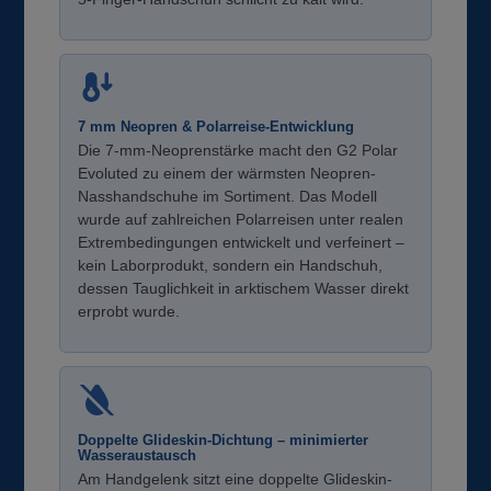
7 mm Neopren & Polarreise-Entwicklung
Die 7-mm-Neoprenstärke macht den G2 Polar
Evoluted zu einem der wärmsten Neopren-
Nasshandschuhe im Sortiment. Das Modell
wurde auf zahlreichen Polarreisen unter realen
Extrembedingungen entwickelt und verfeinert –
kein Laborprodukt, sondern ein Handschuh,
dessen Tauglichkeit in arktischem Wasser direkt
erprobt wurde.
Doppelte Glideskin-Dichtung – minimierter
Wasseraustausch
Am Handgelenk sitzt eine doppelte Glideskin-