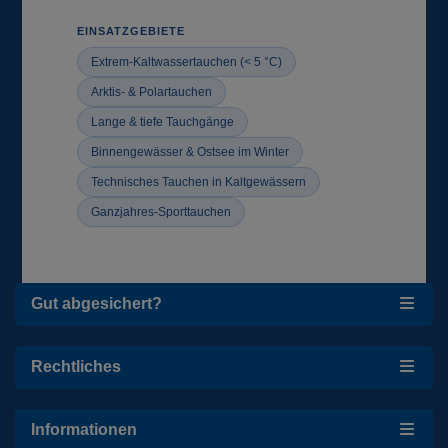
EINSATZGEBIETE
Extrem-Kaltwassertauchen (< 5 °C)
Arktis- & Polartauchen
Lange & tiefe Tauchgänge
Binnengewässer & Ostsee im Winter
Technisches Tauchen in Kaltgewässern
Ganzjahres-Sporttauchen
Gut abgesichert?
Rechtliches
Informationen