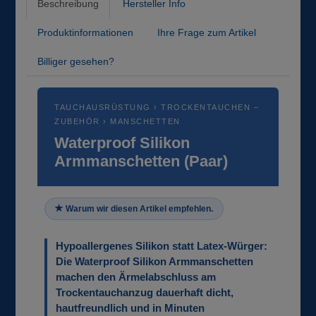
Beschreibung
Hersteller Info
Produktinformationen
Ihre Frage zum Artikel
Billiger gesehen?
TAUCHAUSRÜSTUNG › TROCKENTAUCHEN –
ZUBEHÖR › MANSCHETTEN
Waterproof Silikon
Armmanschetten (Paar)
Warum wir diesen Artikel empfehlen.
Hypoallergenes Silikon statt Latex-Würger:
Die Waterproof Silikon Armmanschetten
machen den Ärmelabschluss am
Trockentauchanzug dauerhaft dicht,
hautfreundlich und in Minuten