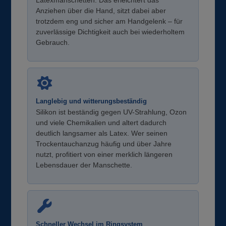
Anziehen über die Hand, sitzt dabei aber
trotzdem eng und sicher am Handgelenk – für
zuverlässige Dichtigkeit auch bei wiederholtem
Gebrauch.
Langlebig und witterungsbeständig
Silikon ist beständig gegen UV-Strahlung, Ozon
und viele Chemikalien und altert dadurch
deutlich langsamer als Latex. Wer seinen
Trockentauchanzug häufig und über Jahre
nutzt, profitiert von einer merklich längeren
Lebensdauer der Manschette.
Schneller Wechsel im Ringsystem