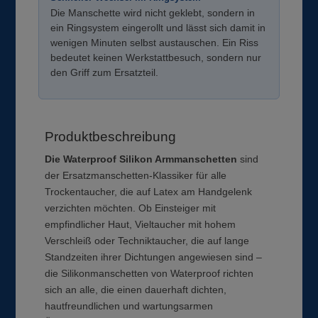
Die Manschette wird nicht geklebt, sondern in
ein Ringsystem eingerollt und lässt sich damit in
wenigen Minuten selbst austauschen. Ein Riss
bedeutet keinen Werkstattbesuch, sondern nur
den Griff zum Ersatzteil.
Produktbeschreibung
Die Waterproof Silikon Armmanschetten
sind
der Ersatzmanschetten-Klassiker für alle
Trockentaucher, die auf Latex am Handgelenk
verzichten möchten. Ob Einsteiger mit
empfindlicher Haut, Vieltaucher mit hohem
Verschleiß oder Techniktaucher, die auf lange
Standzeiten ihrer Dichtungen angewiesen sind –
die Silikonmanschetten von Waterproof richten
sich an alle, die einen dauerhaft dichten,
hautfreundlichen und wartungsarmen