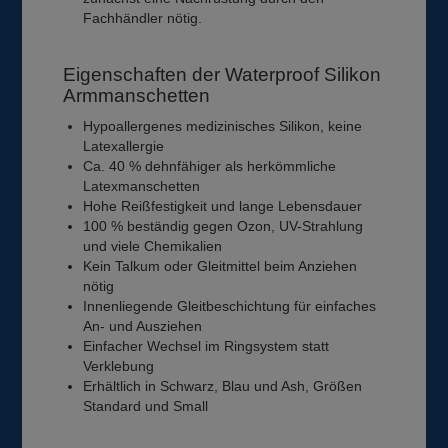
Fachhändler nötig.
Eigenschaften der Waterproof Silikon
Armmanschetten
Hypoallergenes medizinisches Silikon, keine
Latexallergie
Ca. 40 % dehnfähiger als herkömmliche
Latexmanschetten
Hohe Reißfestigkeit und lange Lebensdauer
100 % beständig gegen Ozon, UV-Strahlung
und viele Chemikalien
Kein Talkum oder Gleitmittel beim Anziehen
nötig
Innenliegende Gleitbeschichtung für einfaches
An- und Ausziehen
Einfacher Wechsel im Ringsystem statt
Verklebung
Erhältlich in Schwarz, Blau und Ash, Größen
Standard und Small