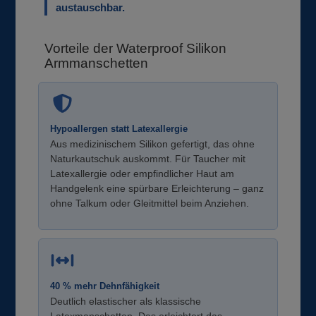
austauschbar.
Vorteile der Waterproof Silikon
Armmanschetten
Hypoallergen statt Latexallergie
Aus medizinischem Silikon gefertigt, das ohne
Naturkautschuk auskommt. Für Taucher mit
Latexallergie oder empfindlicher Haut am
Handgelenk eine spürbare Erleichterung – ganz
ohne Talkum oder Gleitmittel beim Anziehen.
40 % mehr Dehnfähigkeit
Deutlich elastischer als klassische
Latexmanschetten. Das erleichtert das