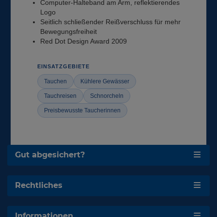
Computer-Halteband am Arm, reflektierendes
Logo
Seitlich schließender Reißverschluss für mehr
Bewegungsfreiheit
Red Dot Design Award 2009
EINSATZGEBIETE
Tauchen
Kühlere Gewässer
Tauchreisen
Schnorcheln
Preisbewusste Taucherinnen
Gut abgesichert?
Rechtliches
Informationen