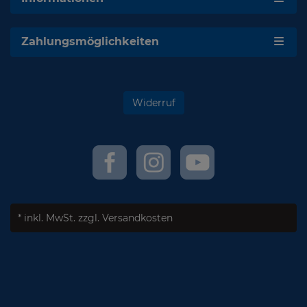
Zahlungsmöglichkeiten
Widerruf
* inkl. MwSt.
zzgl. Versandkosten