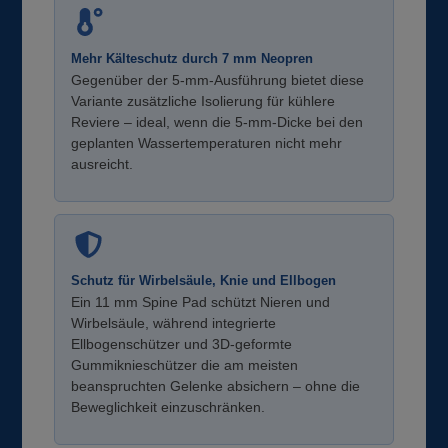
Mehr Kälteschutz durch 7 mm Neopren
Gegenüber der 5-mm-Ausführung bietet diese
Variante zusätzliche Isolierung für kühlere
Reviere – ideal, wenn die 5-mm-Dicke bei den
geplanten Wassertemperaturen nicht mehr
ausreicht.
Schutz für Wirbelsäule, Knie und Ellbogen
Ein 11 mm Spine Pad schützt Nieren und
Wirbelsäule, während integrierte
Ellbogenschützer und 3D-geformte
Gummiknieschützer die am meisten
beanspruchten Gelenke absichern – ohne die
Beweglichkeit einzuschränken.