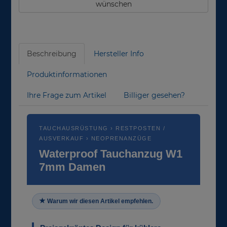
wünschen
Beschreibung
Hersteller Info
Produktinformationen
Ihre Frage zum Artikel
Billiger gesehen?
TAUCHAUSRÜSTUNG › RESTPOSTEN /
AUSVERKAUF › NEOPRENANZÜGE
Waterproof Tauchanzug W1
7mm Damen
Warum wir diesen Artikel empfehlen.