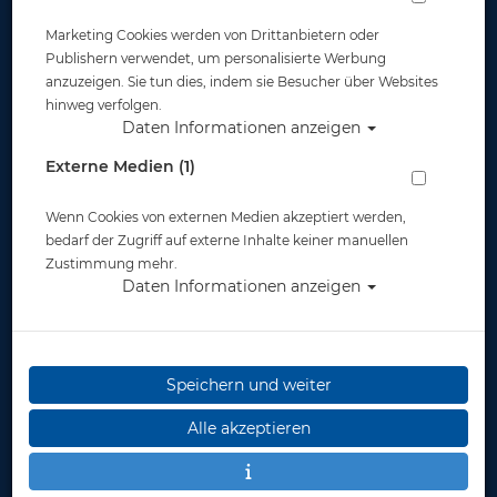
Marketing Cookies werden von Drittanbietern oder
Publishern verwendet, um personalisierte Werbung
anzuzeigen. Sie tun dies, indem sie Besucher über Websites
hinweg verfolgen.
Daten Informationen anzeigen
Externe Medien (1)
Wenn Cookies von externen Medien akzeptiert werden,
bedarf der Zugriff auf externe Inhalte keiner manuellen
Zustimmung mehr.
Daten Informationen anzeigen
Speichern und weiter
Alle akzeptieren