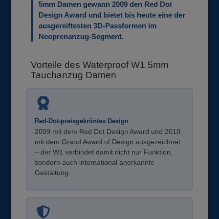
5mm Damen gewann 2009 den Red Dot
Design Award und bietet bis heute eine der
ausgereiftesten 3D-Passformen im
Neoprenanzug-Segment.
Vorteile des Waterproof W1 5mm
Tauchanzug Damen
Red-Dot-preisgekröntes Design
2009 mit dem Red Dot Design Award und 2010
mit dem Grand Award of Design ausgezeichnet
– der W1 verbindet damit nicht nur Funktion,
sondern auch international anerkannte
Gestaltung.