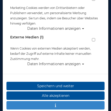
Marketing Cookies werden von Drittanbietern oder
Publishern verwendet, um personalisierte Werbung
anzuzeigen. Sie tun dies, indem sie Besucher über Websites
hinweg verfolgen.
Daten Informationen anzeigen
Externe Medien (1)
Wenn Cookies von externen Medien akzeptiert werden,
bedarf der Zugriff auf externe Inhalte keiner manuellen
Zustimmung mehr.
Daten Informationen anzeigen
Speichern und weiter
Alle akzeptieren