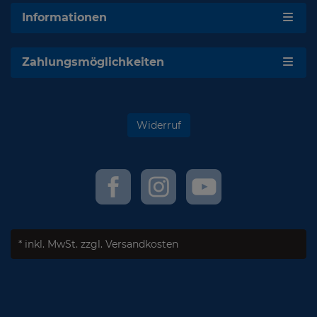
Informationen
Zahlungsmöglichkeiten
Widerruf
* inkl. MwSt.
zzgl. Versandkosten