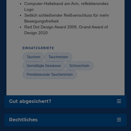
Computer-Halteband am Arm, reflektierendes
Logo
Seitlich schließender Reißverschluss für mehr
Bewegungsfreiheit
Red Dot Design Award 2009, Grand Award of
Design 2010
EINSATZGEBIETE
Tauchen
Tauchreisen
Gemäßigte Gewässer
Schnorcheln
Preisbewusste Taucherinnen
Gut abgesichert?
Rechtliches