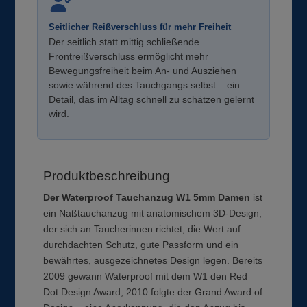
Seitlicher Reißverschluss für mehr Freiheit
Der seitlich statt mittig schließende
Frontreißverschluss ermöglicht mehr
Bewegungsfreiheit beim An- und Ausziehen
sowie während des Tauchgangs selbst – ein
Detail, das im Alltag schnell zu schätzen gelernt
wird.
Produktbeschreibung
Der Waterproof Tauchanzug W1 5mm Damen
ist
ein Naßtauchanzug mit anatomischem 3D-Design,
der sich an Taucherinnen richtet, die Wert auf
durchdachten Schutz, gute Passform und ein
bewährtes, ausgezeichnetes Design legen. Bereits
2009 gewann Waterproof mit dem W1 den Red
Dot Design Award, 2010 folgte der Grand Award of