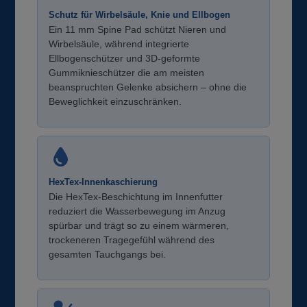
Schutz für Wirbelsäule, Knie und Ellbogen
Ein 11 mm Spine Pad schützt Nieren und
Wirbelsäule, während integrierte
Ellbogenschützer und 3D-geformte
Gummiknieschützer die am meisten
beanspruchten Gelenke absichern – ohne die
Beweglichkeit einzuschränken.
HexTex-Innenkaschierung
Die HexTex-Beschichtung im Innenfutter
reduziert die Wasserbewegung im Anzug
spürbar und trägt so zu einem wärmeren,
trockeneren Tragegefühl während des
gesamten Tauchgangs bei.